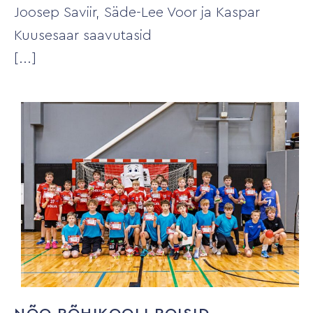
Joosep Saviir, Säde-Lee Voor ja Kaspar
Kuusesaar saavutasid