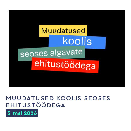
MUUDATUSED KOOLIS SEOSES
EHITUSTÖÖDEGA
5. mai 2026