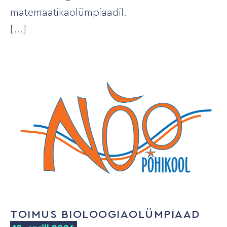
matemaatikaolümpiaadil.
TOIMUS BIOLOOGIAOLÜMPIAAD