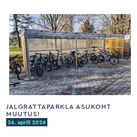
JALGRATTAPARKLA ASUKOHT
MUUTUS!
26. aprill 2026