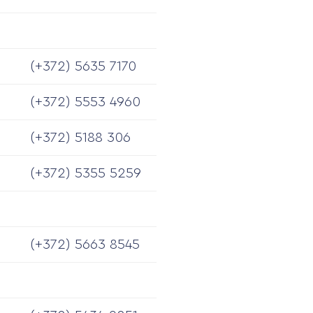
(+372) 5635 7170
(+372)
5553 4960
(+372) 5188 306
(+372) 5355 5259
(+372) 5663 8545