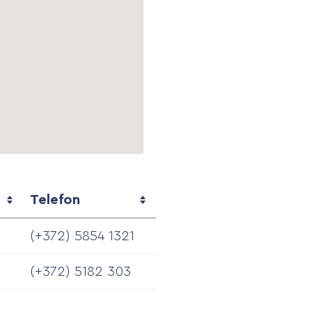
Telefon
(+372) 5854 1321
(+372) 5182 303