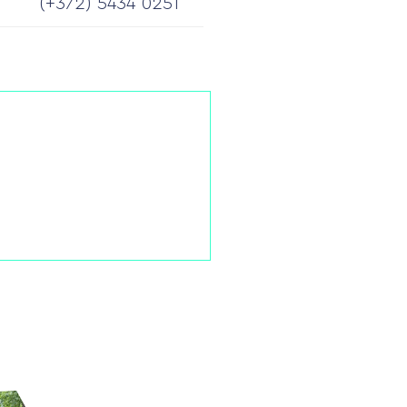
(+372) 5434 0251