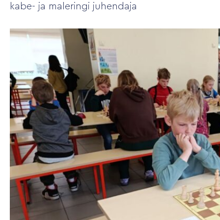
kabe- ja maleringi juhendaja