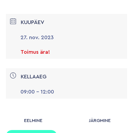
KUUPÄEV
27. nov. 2023
Toimus ära!
KELLAAEG
09:00 - 12:00
EELMINE
JÄRGMINE