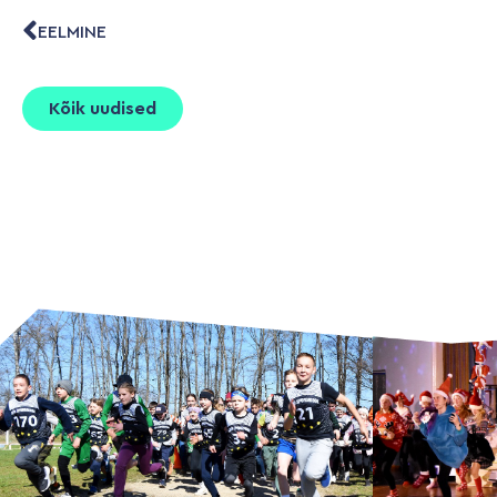
EELMINE
Kõik uudised