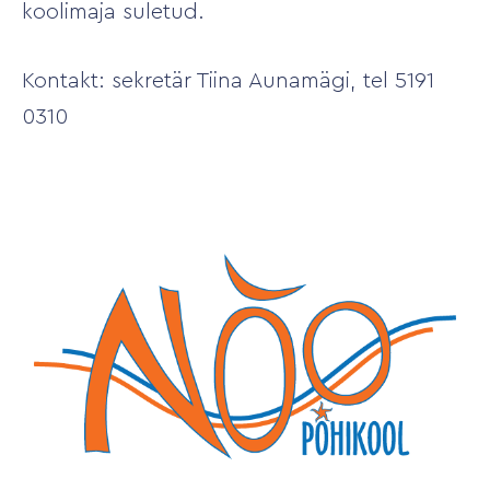
koolimaja suletud.
Kontakt: sekretär Tiina Aunamägi, tel 5191
0310