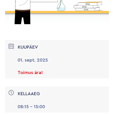
KUUPÄEV
01. sept. 2025
Toimus ära!
KELLAAEG
08:15 - 15:00