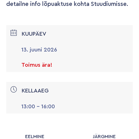
detailne info lõpuaktuse kohta Stuudiumisse.
KUUPÄEV
13. juuni 2026
Toimus ära!
KELLAAEG
13:00 - 16:00
EELMINE
JÄRGMINE